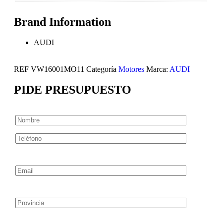
Brand Information
AUDI
REF
VW16001MO11
Categoría
Motores
Marca:
AUDI
PIDE PRESUPUESTO