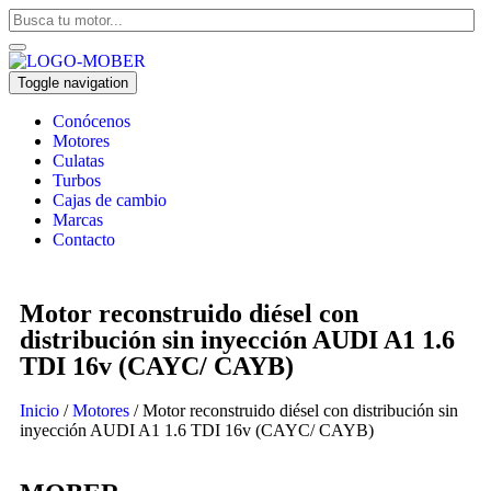
Toggle navigation
Conócenos
Motores
Culatas
Turbos
Cajas de cambio
Marcas
Contacto
Motor reconstruido diésel con
distribución sin inyección AUDI A1 1.6
TDI 16v (CAYC/ CAYB)
Inicio
/
Motores
/ Motor reconstruido diésel con distribución sin
inyección AUDI A1 1.6 TDI 16v (CAYC/ CAYB)