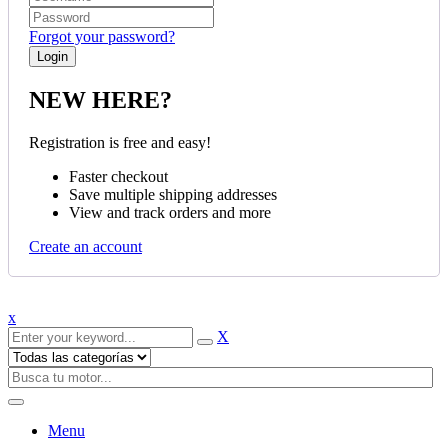
Forgot your password?
NEW HERE?
Registration is free and easy!
Faster checkout
Save multiple shipping addresses
View and track orders and more
Create an account
x
X
Menu