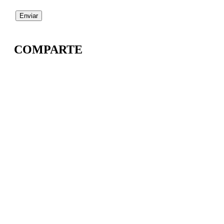
COMPARTE