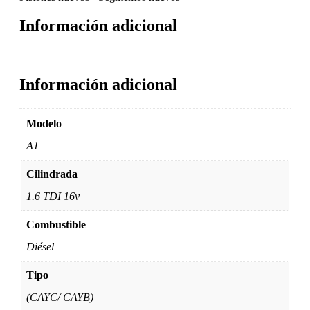
Información adicional
Información adicional
Modelo
A1
Cilindrada
1.6 TDI 16v
Combustible
Diésel
Tipo
(CAYC/ CAYB)