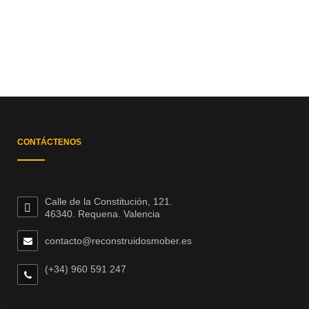
CONTÁCTENOS
Calle de la Constitución, 121.
46340. Requena. Valencia
contacto@reconstruidosmober.es
(+34) 960 591 247