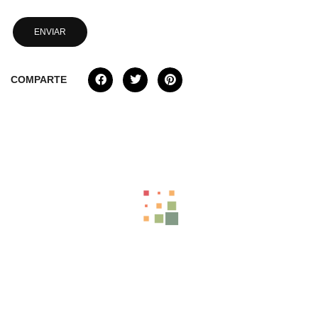
COMPARTE