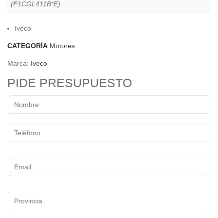
(F1CGL411B*E)
Iveco
CATEGORÍA
Motores
Marca:
Iveco
PIDE PRESUPUESTO