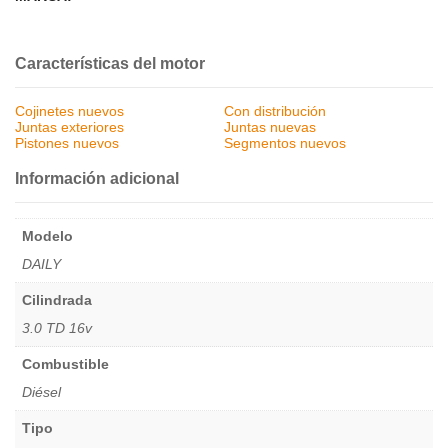
Características del motor
Cojinetes nuevos
Con distribución
Juntas exteriores
Juntas nuevas
Pistones nuevos
Segmentos nuevos
Información adicional
Modelo
DAILY
Cilindrada
3.0 TD 16v
Combustible
Diésel
Tipo