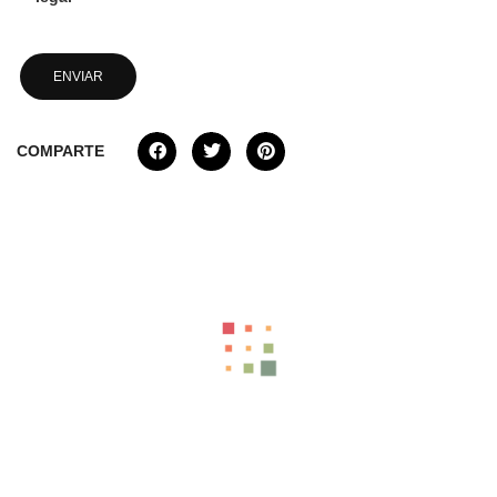
COMPARTE