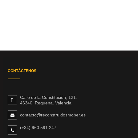
CONTÁCTENOS
Calle de la Constitución, 121.
46340. Requena. Valencia
contacto@reconstruidosmober.es
(+34) 960 591 247