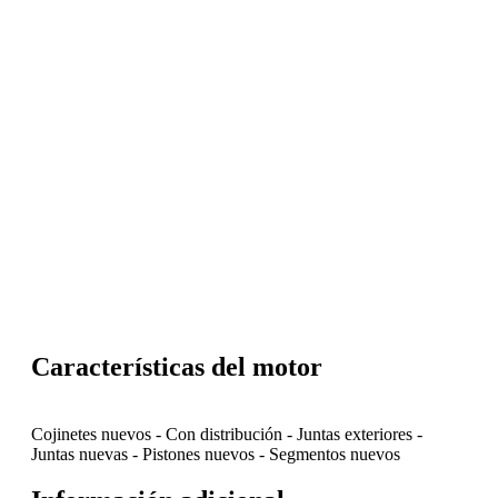
Características del motor
Cojinetes nuevos
-
Con distribución
-
Juntas exteriores
-
Juntas nuevas
-
Pistones nuevos
-
Segmentos nuevos