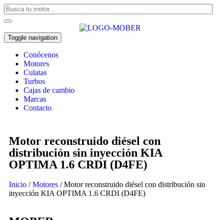
Toggle navigation
Conócenos
Motores
Culatas
Turbos
Cajas de cambio
Marcas
Contacto
Motor reconstruido diésel con
distribución sin inyección KIA
OPTIMA 1.6 CRDI (D4FE)
Inicio
/
Motores
/ Motor reconstruido diésel con distribución sin
inyección KIA OPTIMA 1.6 CRDI (D4FE)