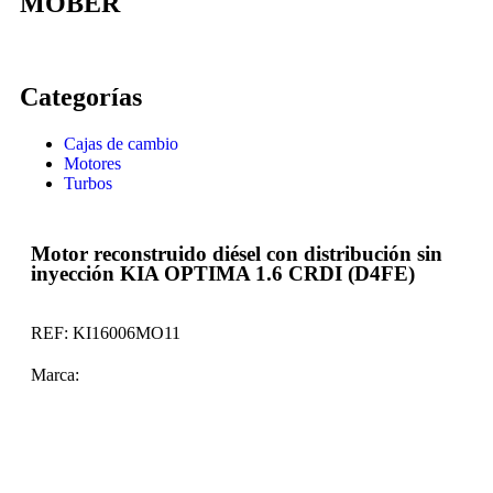
MOBER
Categorías
Cajas de cambio
Motores
Turbos
Motor reconstruido diésel con distribución sin
inyección KIA OPTIMA 1.6 CRDI (D4FE)
REF:
KI16006MO11
Marca: