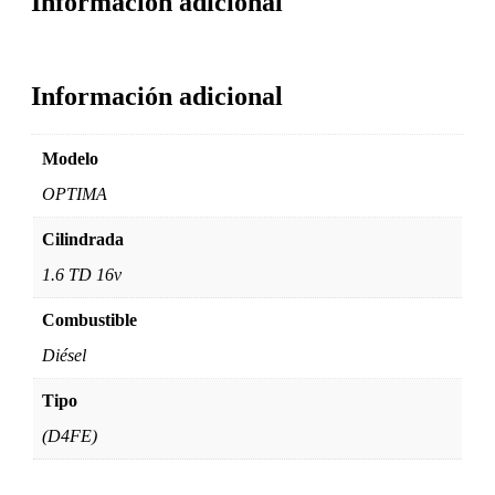
Información adicional
Información adicional
Modelo
OPTIMA
Cilindrada
1.6 TD 16v
Combustible
Diésel
Tipo
(D4FE)