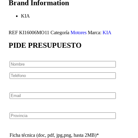
Brand Information
KIA
REF
KI16006MO11
Categoría
Motores
Marca:
KIA
PIDE PRESUPUESTO
Ficha técnica (doc, pdf, jpg,png, hasta 2MB)*