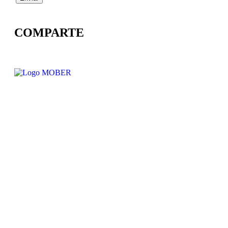
COMPARTE