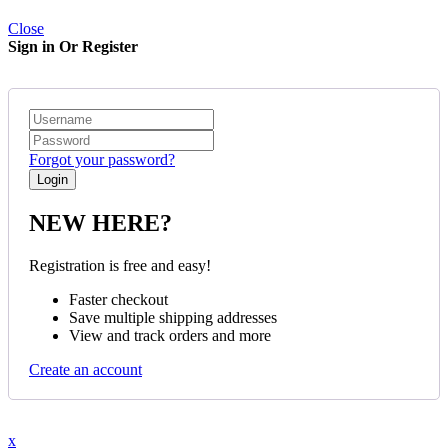
Close
Sign in Or Register
Forgot your password?
NEW HERE?
Registration is free and easy!
Faster checkout
Save multiple shipping addresses
View and track orders and more
Create an account
x