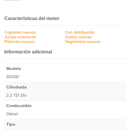
Características del motor
Cojinetes nuevos
Con distribución
Juntas exteriores
Juntas nuevas
Pistones nuevos
Segmentos nuevos
Información adicional
Modelo
B200D
Cilindrada
2.2 TD 16v
Combustible
Diésel
Tipo