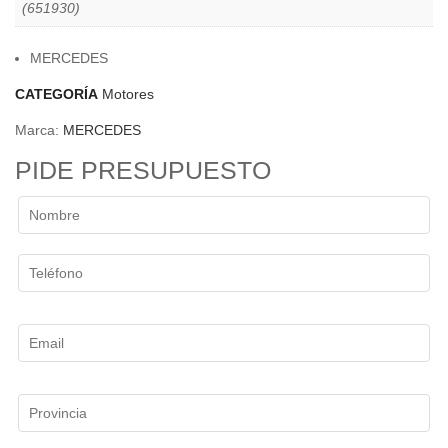
(651930)
MERCEDES
CATEGORÍA
Motores
Marca:
MERCEDES
PIDE PRESUPUESTO