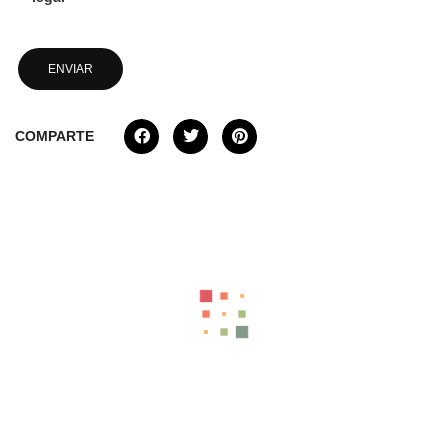
COMPARTE