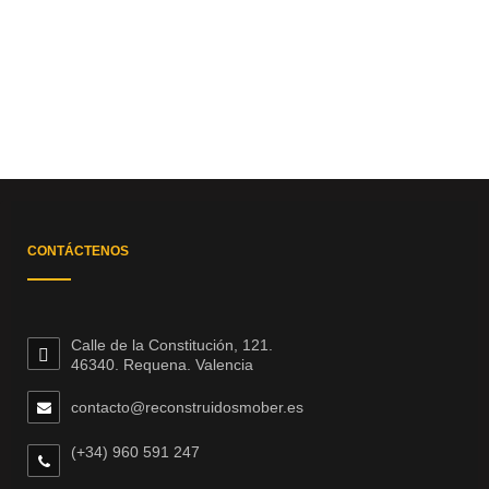
CONTÁCTENOS
Calle de la Constitución, 121.
46340. Requena. Valencia
contacto@reconstruidosmober.es
(+34) 960 591 247