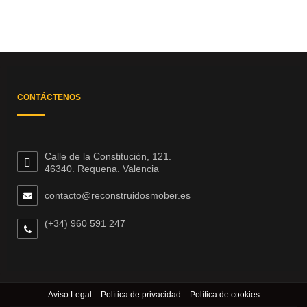
CONTÁCTENOS
Calle de la Constitución, 121.
46340. Requena. Valencia
contacto@reconstruidosmober.es
(+34) 960 591 247
Aviso Legal
–
Política de privacidad
–
Política de cookies