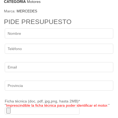
CATEGORÍA
Motores
Marca:
MERCEDES
PIDE PRESUPUESTO
Ficha técnica (doc, pdf, jpg,png, hasta 2MB)*
"
Imprescindible la ficha técnica para poder identificar el motor.
"