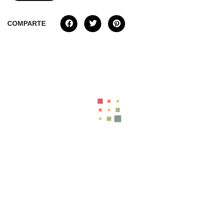
COMPARTE