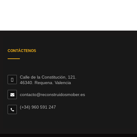
CONTÁCTENOS
Calle de la Constitución, 121.
46340. Requena. Valencia
contacto@reconstruidosmober.es
(+34) 960 591 247