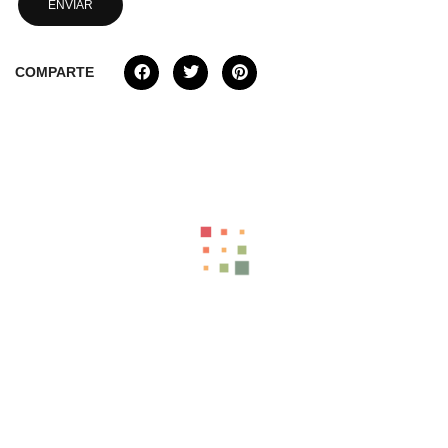
COMPARTE