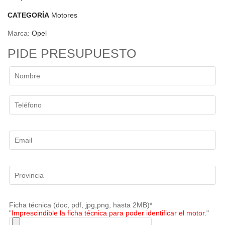
CATEGORÍA
Motores
Marca:
Opel
PIDE PRESUPUESTO
Ficha técnica (doc, pdf, jpg,png, hasta 2MB)*
"
Imprescindible la ficha técnica para poder identificar el motor.
"