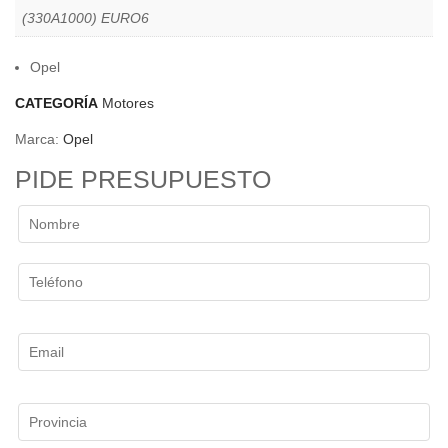
(330A1000) EURO6
Opel
CATEGORÍA
Motores
Marca:
Opel
PIDE PRESUPUESTO