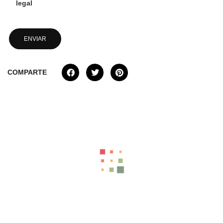
legal
COMPARTE