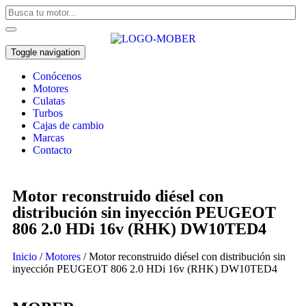
Toggle navigation
Conócenos
Motores
Culatas
Turbos
Cajas de cambio
Marcas
Contacto
Motor reconstruido diésel con
distribución sin inyección PEUGEOT
806 2.0 HDi 16v (RHK) DW10TED4
Inicio
/
Motores
/ Motor reconstruido diésel con distribución sin
inyección PEUGEOT 806 2.0 HDi 16v (RHK) DW10TED4