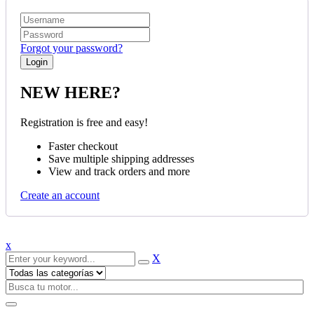
Forgot your password?
NEW HERE?
Registration is free and easy!
Faster checkout
Save multiple shipping addresses
View and track orders and more
Create an account
x
X