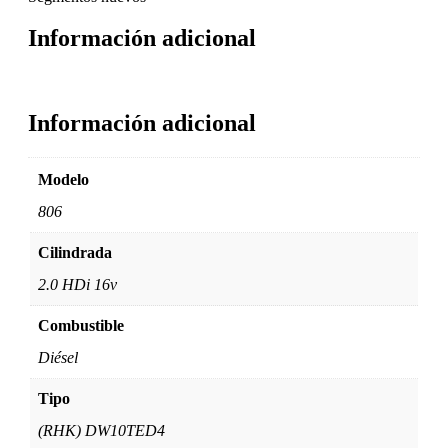
Información adicional
Información adicional
Modelo
806
Cilindrada
2.0 HDi 16v
Combustible
Diésel
Tipo
(RHK) DW10TED4