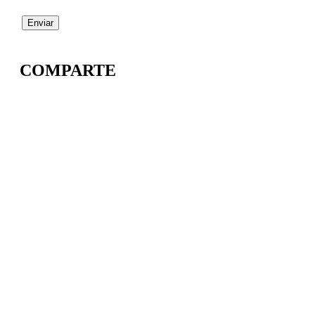
COMPARTE