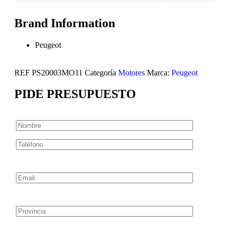
Brand Information
Peugeot
REF
PS20003MO11
Categoría
Motores
Marca:
Peugeot
PIDE PRESUPUESTO