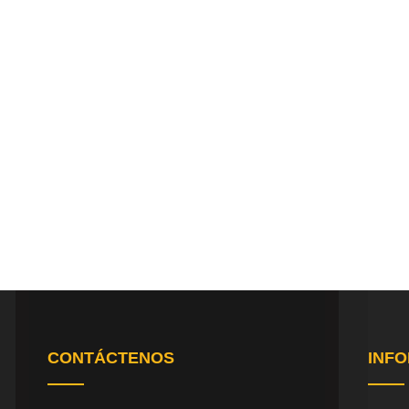
CONTÁCTENOS
INF