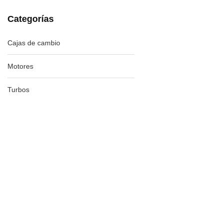
Categorías
Cajas de cambio
Motores
Turbos