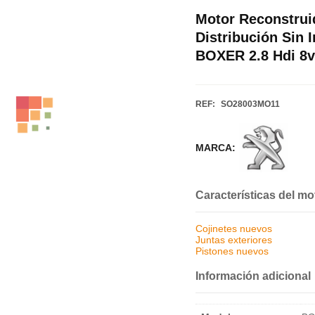
Motor Reconstrui
Distribución Sin
BOXER 2.8 Hdi 8v
REF:
SO28003MO11
MARCA:
Características del mo
Cojinetes nuevos
Juntas exteriores
Pistones nuevos
Información adicional