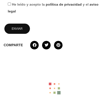
He leído y acepto la
política de privacidad
y el
aviso
legal
COMPARTE