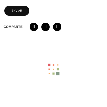
COMPARTE