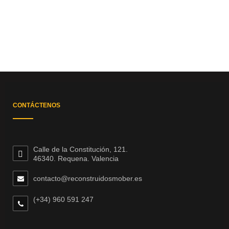
CONTÁCTENOS
Calle de la Constitución, 121.
46340. Requena. Valencia
contacto@reconstruidosmober.es
(+34) 960 591 247