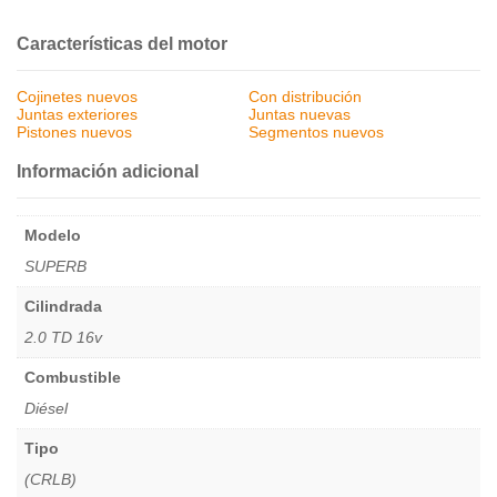
Características del motor
Cojinetes nuevos
Con distribución
Juntas exteriores
Juntas nuevas
Pistones nuevos
Segmentos nuevos
Información adicional
Modelo
SUPERB
Cilindrada
2.0 TD 16v
Combustible
Diésel
Tipo
(CRLB)