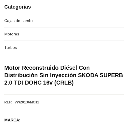
Categorías
Cajas de cambio
Motores
Turbos
Motor Reconstruido Diésel Con
Distribución Sin Inyección SKODA SUPERB
2.0 TDI DOHC 16v (CRLB)
REF:
VW20136MO11
MARCA: