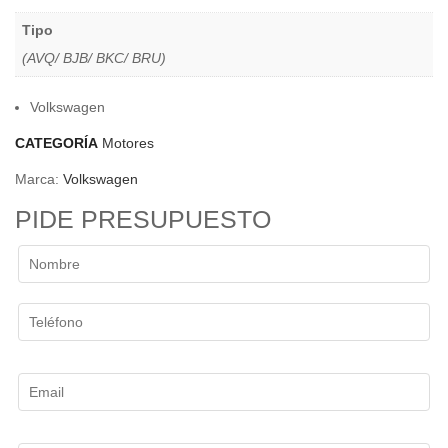
Tipo
(AVQ/ BJB/ BKC/ BRU)
Volkswagen
CATEGORÍA
Motores
Marca:
Volkswagen
PIDE PRESUPUESTO