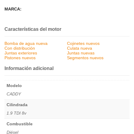
MARCA:
Características del motor
Bomba de agua nueva
Cojinetes nuevos
Con distribución
Culata nueva
Juntas exteriores
Juntas nuevas
Pistones nuevos
Segmentos nuevos
Información adicional
Modelo
CADDY
Cilindrada
1.9 TDI 8v
Combustible
Diésel