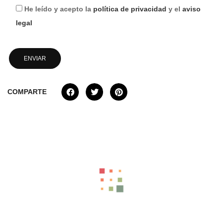
He leído y acepto la
política de privacidad
y el
aviso
legal
COMPARTE