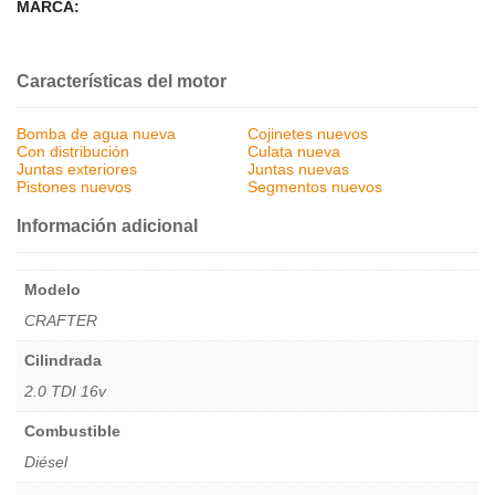
MARCA:
Características del motor
Bomba de agua nueva
Cojinetes nuevos
Con distribución
Culata nueva
Juntas exteriores
Juntas nuevas
Pistones nuevos
Segmentos nuevos
Información adicional
Modelo
CRAFTER
Cilindrada
2.0 TDI 16v
Combustible
Diésel