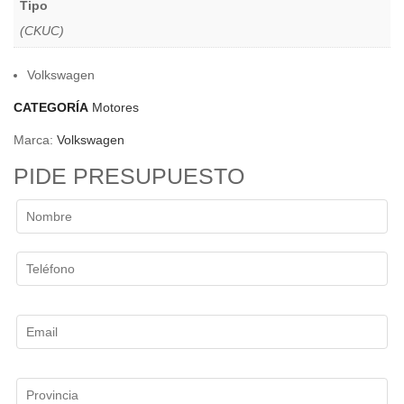
Tipo
(CKUC)
Volkswagen
CATEGORÍA
Motores
Marca:
Volkswagen
PIDE PRESUPUESTO