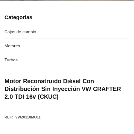
Categorías
Cajas de cambio
Motores
Turbos
Motor Reconstruido Diésel Con
Distribución Sin Inyección VW CRAFTER
2.0 TDI 16v (CKUC)
REF:
VW20110MO11