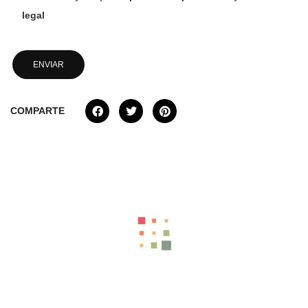
legal
COMPARTE