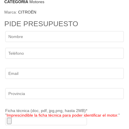
CATEGORÍA
Motores
Marca:
CITROËN
PIDE PRESUPUESTO
Ficha técnica (doc, pdf, jpg,png, hasta 2MB)*
"
Imprescindible la ficha técnica para poder identificar el motor.
"