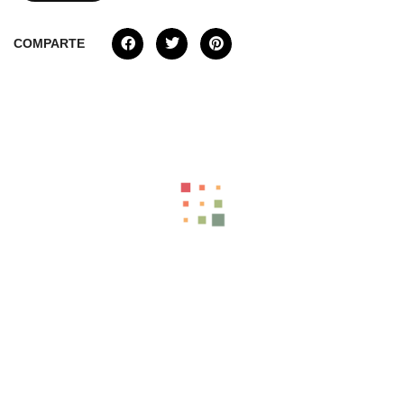
COMPARTE