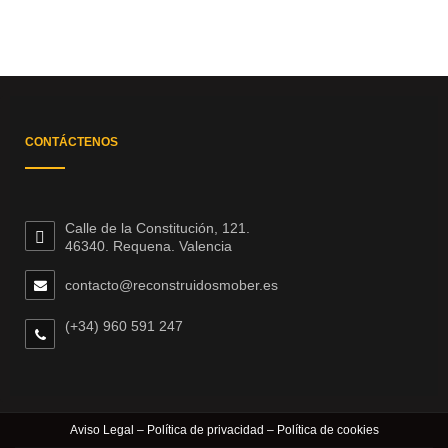
CONTÁCTENOS
Calle de la Constitución, 121.
46340. Requena. Valencia
contacto@reconstruidosmober.es
(+34) 960 591 247
Aviso Legal
–
Política de privacidad
–
Política de cookies