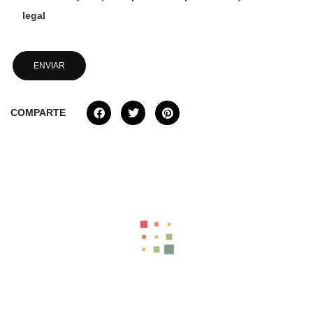
legal
COMPARTE