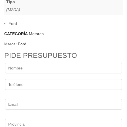
Tipo
(M2DA)
Ford
CATEGORÍA
Motores
Marca:
Ford
PIDE PRESUPUESTO