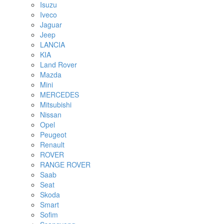
Isuzu
Iveco
Jaguar
Jeep
LANCIA
KIA
Land Rover
Mazda
Mini
MERCEDES
Mitsubishi
Nissan
Opel
Peugeot
Renault
ROVER
RANGE ROVER
Saab
Seat
Skoda
Smart
Sofim