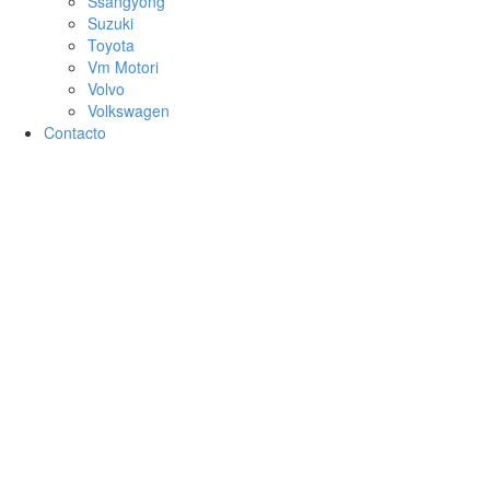
Ssangyong
Suzuki
Toyota
Vm Motori
Volvo
Volkswagen
Contacto