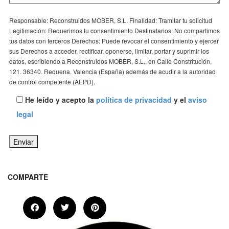
Responsable: Reconstruidos MOBER, S.L. Finalidad: Tramitar tu solicitud
Legitimación: Requerimos tu consentimiento Destinatarios: No compartimos
tus datos con terceros Derechos: Puede revocar el consentimiento y ejercer
sus Derechos a acceder, rectificar, oponerse, limitar, portar y suprimir los
datos, escribiendo a Reconstruidos MOBER, S.L., en Calle Constritución,
121. 36340. Requena. Valencia (España) además de acudir a la autoridad
de control competente (AEPD).
He leído y acepto la
política de privacidad
y el
aviso
legal
COMPARTE