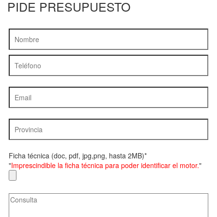
PIDE PRESUPUESTO
Ficha técnica (doc, pdf, jpg,png, hasta 2MB)*
"
Imprescindible la ficha técnica para poder identificar el motor.
"