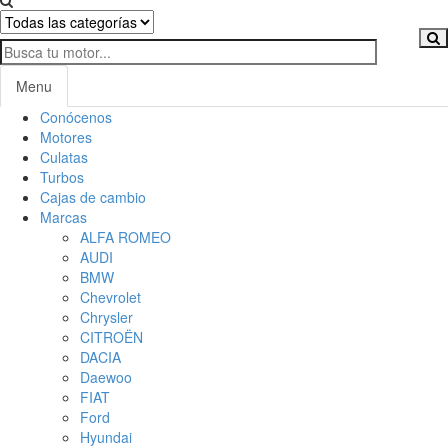
Menu
Conócenos
Motores
Culatas
Turbos
Cajas de cambio
Marcas
ALFA ROMEO
AUDI
BMW
Chevrolet
Chrysler
CITROËN
DACIA
Daewoo
FIAT
Ford
Hyundai