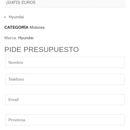
(G4FD) EURO5
Hyundai
CATEGORÍA
Motores
Marca:
Hyundai
PIDE PRESUPUESTO