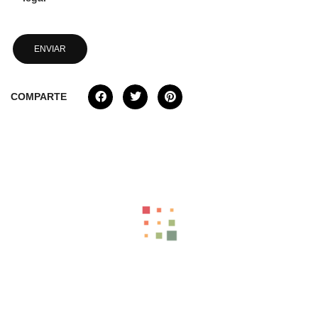
COMPARTE