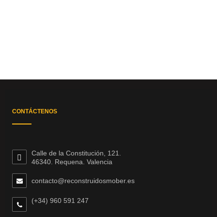
CONTÁCTENOS
Calle de la Constitución, 121.
46340. Requena. Valencia
contacto@reconstruidosmober.es
(+34) 960 591 247