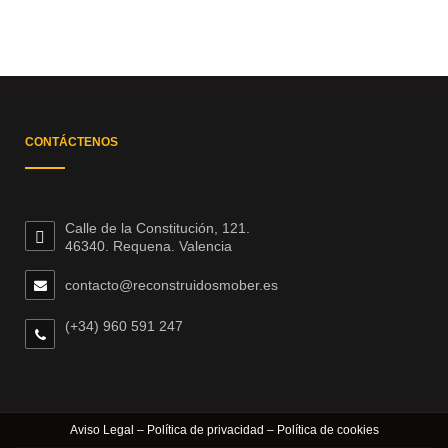
CONTÁCTENOS
Calle de la Constitución, 121.
46340. Requena. Valencia
contacto@reconstruidosmober.es
(+34) 960 591 247
Aviso Legal
–
Política de privacidad
–
Política de cookies