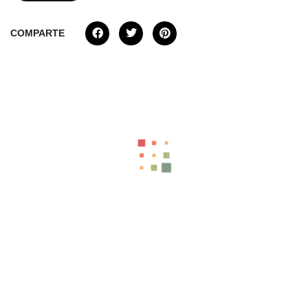
COMPARTE