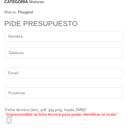
CATEGORÍA
Motores
Marca:
Peugeot
PIDE PRESUPUESTO
Ficha técnica (doc, pdf, jpg,png, hasta 2MB)*
"
Imprescindible la ficha técnica para poder identificar el motor.
"