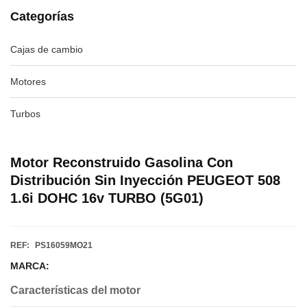
Categorías
Cajas de cambio
Motores
Turbos
Motor Reconstruido Gasolina Con
Distribución Sin Inyección PEUGEOT 508
1.6i DOHC 16v TURBO (5G01)
REF:
PS16059MO21
MARCA:
Características del motor