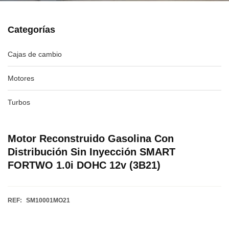
Categorías
Cajas de cambio
Motores
Turbos
Motor Reconstruido Gasolina Con
Distribución Sin Inyección SMART
FORTWO 1.0i DOHC 12v (3B21)
REF:
SM10001MO21