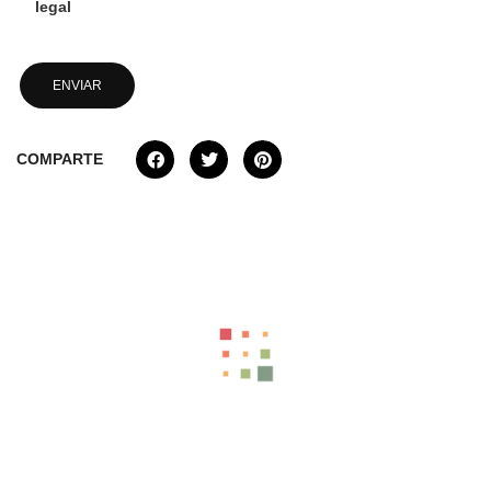
legal
COMPARTE