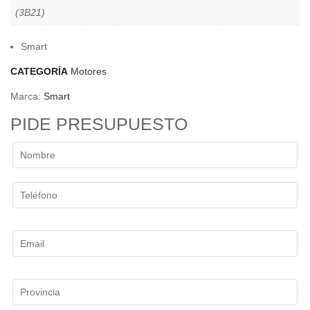
(3B21)
Smart
CATEGORÍA
Motores
Marca:
Smart
PIDE PRESUPUESTO