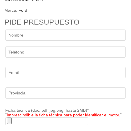
Marca:
Ford
PIDE PRESUPUESTO
Ficha técnica (doc, pdf, jpg,png, hasta 2MB)*
"
Imprescindible la ficha técnica para poder identificar el motor.
"