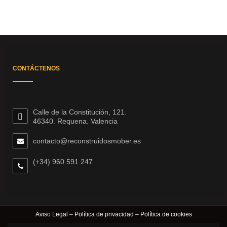
CONTÁCTENOS
Calle de la Constitución, 121.
46340. Requena. Valencia
contacto@reconstruidosmober.es
(+34) 960 591 247
Aviso Legal
–
Política de privacidad
–
Política de cookies