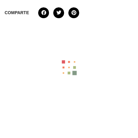
COMPARTE