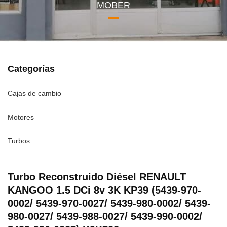
MOBER
Categorías
Cajas de cambio
Motores
Turbos
Turbo Reconstruido Diésel RENAULT
KANGOO 1.5 DCi 8v 3K KP39 (5439-970-
0002/ 5439-970-0027/ 5439-980-0002/ 5439-
980-0027/ 5439-988-0027/ 5439-990-0002/