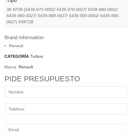
Tipo
3K KP39 (5439-970-0002/ 5439-970-0027/ 5439-980-0002/
5439-980-0027/ 5439-988-0027/ 5439-990-0002/ 5439-990-
0027) K9K728
Brand Information
Renault
CATEGORÍA
Turbos
Marca:
Renault
PIDE PRESUPUESTO