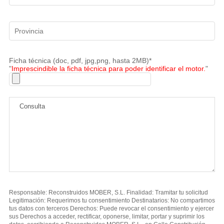
Ficha técnica (doc, pdf, jpg,png, hasta 2MB)*
"
Imprescindible la ficha técnica para poder identificar el motor.
"
Responsable: Reconstruidos MOBER, S.L. Finalidad: Tramitar tu solicitud
Legitimación: Requerimos tu consentimiento Destinatarios: No compartimos
tus datos con terceros Derechos: Puede revocar el consentimiento y ejercer
sus Derechos a acceder, rectificar, oponerse, limitar, portar y suprimir los