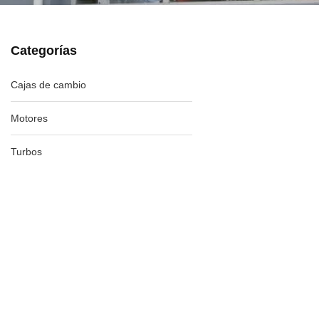
Categorías
Cajas de cambio
Motores
Turbos