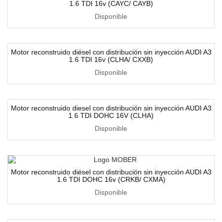
1.6 TDI 16v (CAYC/ CAYB)
Disponible
Motor reconstruido diésel con distribución sin inyección AUDI A3
1.6 TDI 16v (CLHA/ CXXB)
Disponible
Motor reconstruido diesel con distribución sin inyección AUDI A3
1.6 TDI DOHC 16V (CLHA)
Disponible
Motor reconstruido diésel con distribución sin inyección AUDI A3
1.6 TDI DOHC 16v (CRKB/ CXMA)
Disponible