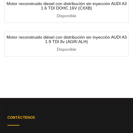
Motor reconstruido diesel con distribución sin inyección AUDI A3
1.6 TDI DOHC 16V (CXXB)
Disponible
Motor reconstruido diésel con distribución sin inyección AUDI A3
1.9 TDI 8v (AGR/ ALH)
Disponible
CONTÁCTENOS