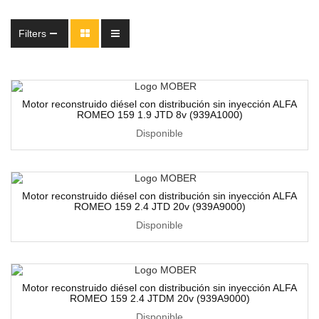
Filters
Motor reconstruido diésel con distribución sin inyección ALFA
ROMEO 159 1.9 JTD 8v (939A1000)
Disponible
Motor reconstruido diésel con distribución sin inyección ALFA
ROMEO 159 2.4 JTD 20v (939A9000)
Disponible
Motor reconstruido diésel con distribución sin inyección ALFA
ROMEO 159 2.4 JTDM 20v (939A9000)
Disponible