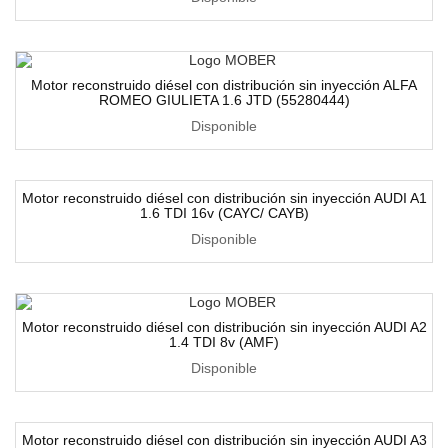
Motor reconstruido diésel con distribución sin inyección ALFA
ROMEO GIULIETA 1.6 JTD (55280444)
Disponible
Motor reconstruido diésel con distribución sin inyección AUDI A1
1.6 TDI 16v (CAYC/ CAYB)
Disponible
Motor reconstruido diésel con distribución sin inyección AUDI A2
1.4 TDI 8v (AMF)
Disponible
Motor reconstruido diésel con distribución sin inyección AUDI A3