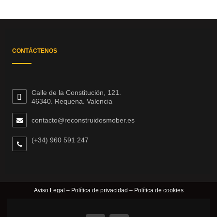
CONTÁCTENOS
Calle de la Constitución, 121.
46340. Requena. Valencia
contacto@reconstruidosmober.es
(+34) 960 591 247
Aviso Legal
–
Política de privacidad
–
Política de cookies