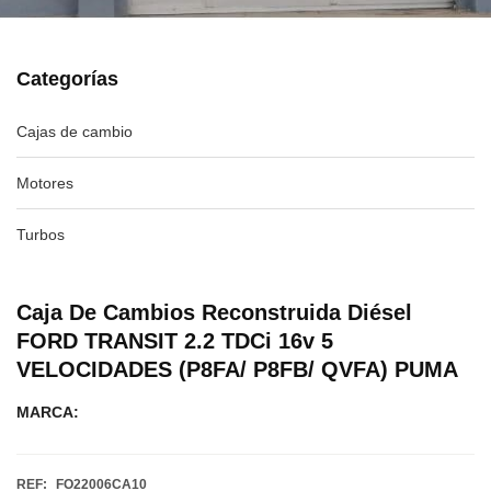
Categorías
Cajas de cambio
Motores
Turbos
Caja De Cambios Reconstruida Diésel
FORD TRANSIT 2.2 TDCi 16v 5
VELOCIDADES (P8FA/ P8FB/ QVFA) PUMA
MARCA:
REF:
FO22006CA10