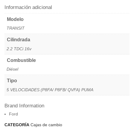
Información adicional
Modelo
TRANSIT
Cilindrada
2.2 TDCi 16v
Combustible
Diésel
Tipo
5 VELOCIDADES (P8FA/ P8FB/ QVFA) PUMA
Brand Information
Ford
CATEGORÍA
Cajas de cambio