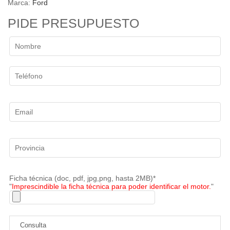
Marca:
Ford
PIDE PRESUPUESTO
Ficha técnica (doc, pdf, jpg,png, hasta 2MB)*
"
Imprescindible la ficha técnica para poder identificar el motor.
"