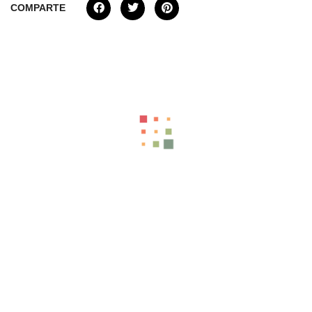
COMPARTE