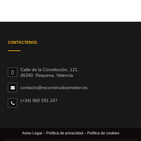
CONTÁCTENOS
Calle de la Constitución, 121.
46340. Requena. Valencia
contacto@reconstruidosmober.es
(+34) 960 591 247
Aviso Legal
–
Política de privacidad
–
Política de cookies