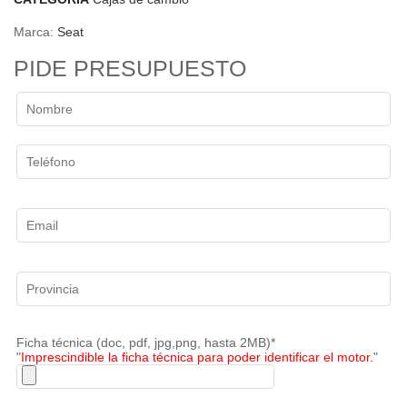
Marca:
Seat
PIDE PRESUPUESTO
Ficha técnica (doc, pdf, jpg,png, hasta 2MB)*
"
Imprescindible la ficha técnica para poder identificar el motor.
"