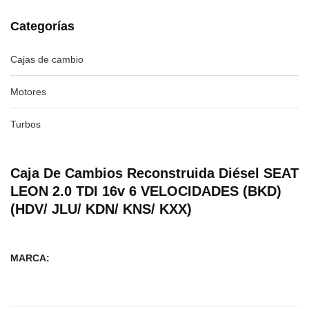
Categorías
Cajas de cambio
Motores
Turbos
Caja De Cambios Reconstruida Diésel SEAT
LEON 2.0 TDI 16v 6 VELOCIDADES (BKD)
(HDV/ JLU/ KDN/ KNS/ KXX)
MARCA: