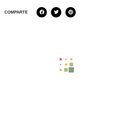
COMPARTE