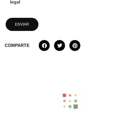
legal
COMPARTE