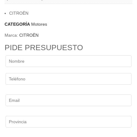
CITROËN
CATEGORÍA
Motores
Marca:
CITROËN
PIDE PRESUPUESTO