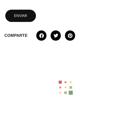
COMPARTE