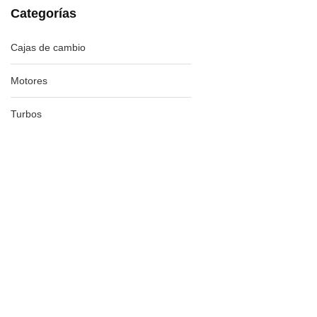
Categorías
Cajas de cambio
Motores
Turbos