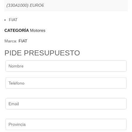
(330A1000) EURO6
FIAT
CATEGORÍA
Motores
Marca:
FIAT
PIDE PRESUPUESTO