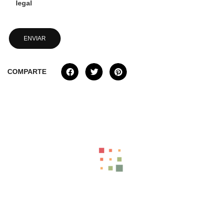
legal
COMPARTE