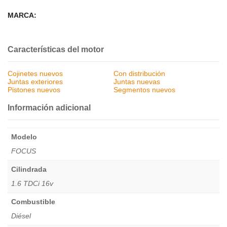
MARCA:
Características del motor
Cojinetes nuevos
Con distribución
Juntas exteriores
Juntas nuevas
Pistones nuevos
Segmentos nuevos
Información adicional
Modelo
FOCUS
Cilindrada
1.6 TDCi 16v
Combustible
Diésel