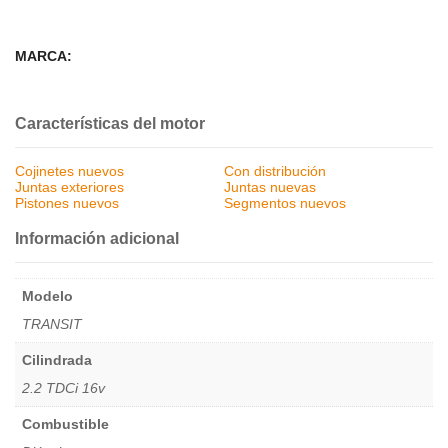
MARCA:
Características del motor
Cojinetes nuevos
Con distribución
Juntas exteriores
Juntas nuevas
Pistones nuevos
Segmentos nuevos
Información adicional
Modelo
TRANSIT
Cilindrada
2.2 TDCi 16v
Combustible