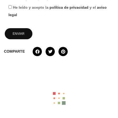
He leído y acepto la
política de privacidad
y el
aviso
legal
COMPARTE