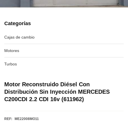
Categorías
Cajas de cambio
Motores
Turbos
Motor Reconstruido Diésel Con
Distribución Sin Inyección MERCEDES
C200CDI 2.2 CDI 16v (611962)
REF:
ME22008MO11