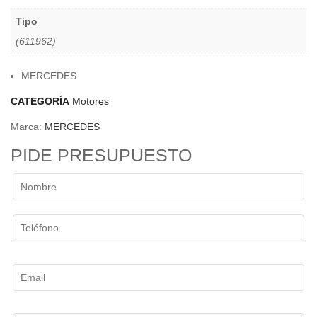
Tipo
(611962)
MERCEDES
CATEGORÍA
Motores
Marca:
MERCEDES
PIDE PRESUPUESTO