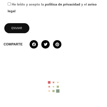
He leído y acepto la
política de privacidad
y el
aviso
legal
COMPARTE