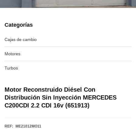
Categorías
Cajas de cambio
Motores
Turbos
Motor Reconstruido Diésel Con
Distribución Sin Inyección MERCEDES
C200CDI 2.2 CDI 16v (651913)
REF:
ME21012MO11