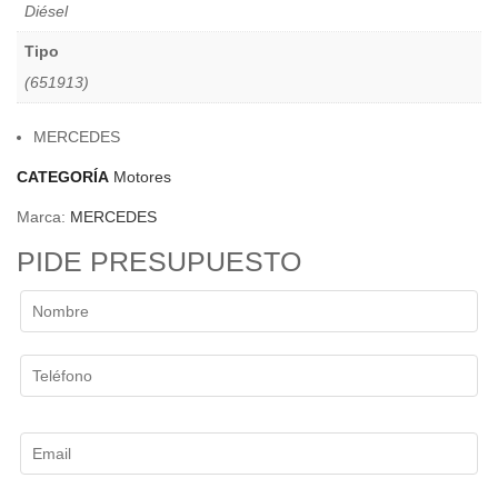
Diésel
Tipo
(651913)
MERCEDES
CATEGORÍA
Motores
Marca:
MERCEDES
PIDE PRESUPUESTO