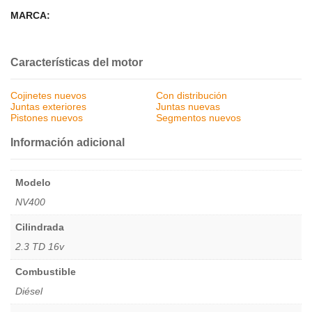
MARCA:
Características del motor
Cojinetes nuevos
Con distribución
Juntas exteriores
Juntas nuevas
Pistones nuevos
Segmentos nuevos
Información adicional
Modelo
NV400
Cilindrada
2.3 TD 16v
Combustible
Diésel