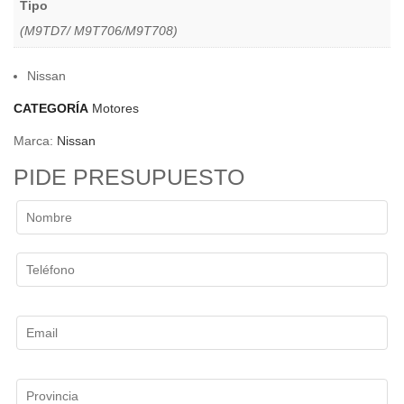
Tipo
(M9TD7/ M9T706/M9T708)
Nissan
CATEGORÍA
Motores
Marca:
Nissan
PIDE PRESUPUESTO