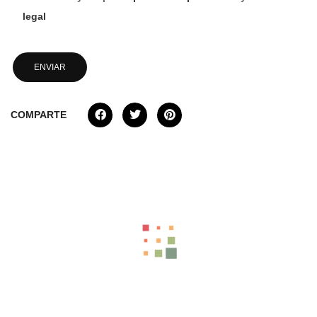
legal
COMPARTE