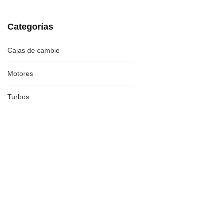
Categorías
Cajas de cambio
Motores
Turbos