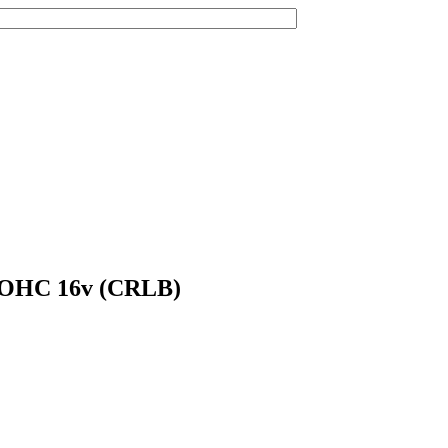
 DOHC 16v (CRLB)