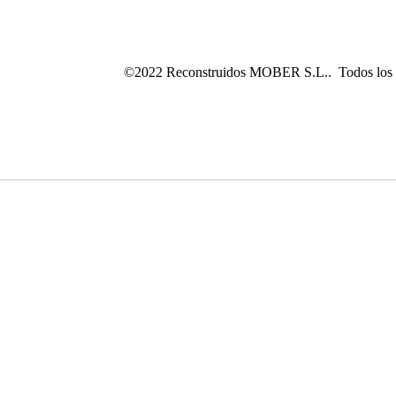
©2022 Reconstruidos MOBER S.L.. Todos los d