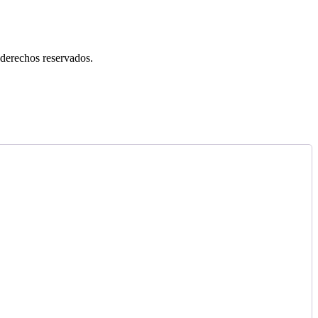
erechos reservados.