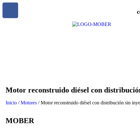
c
Motor reconstruido diésel con distrib
Inicio
/
Motores
/ Motor reconstruido diésel con distribución 
MOBER