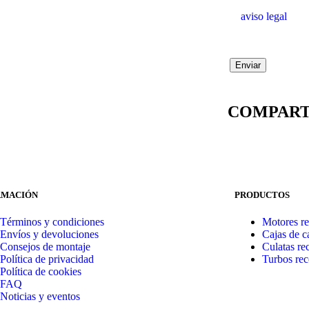
aviso legal
COMPAR
RMACIÓN
PRODUCTOS
Términos y condiciones
Motores re
Envíos y devoluciones
Cajas de 
Consejos de montaje
Culatas re
Política de privacidad
Turbos rec
Política de cookies
FAQ
Noticias y eventos