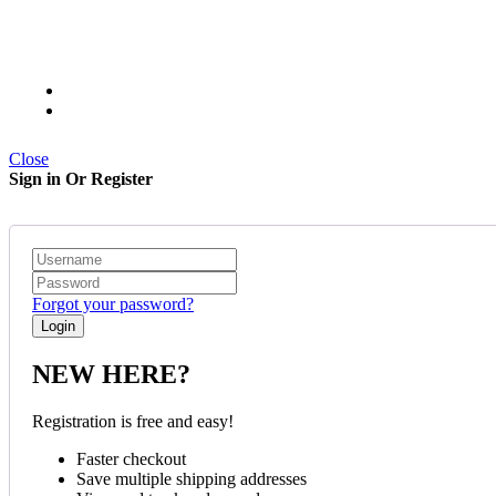
Close
Sign in Or Register
Forgot your password?
NEW HERE?
Registration is free and easy!
Faster checkout
Save multiple shipping addresses