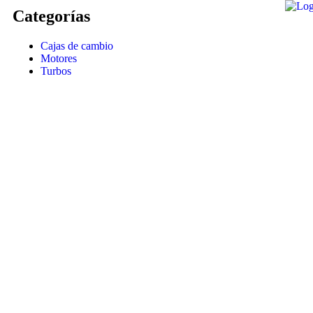
Categorías
Cajas de cambio
Motores
Turbos