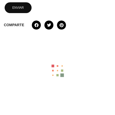
COMPARTE