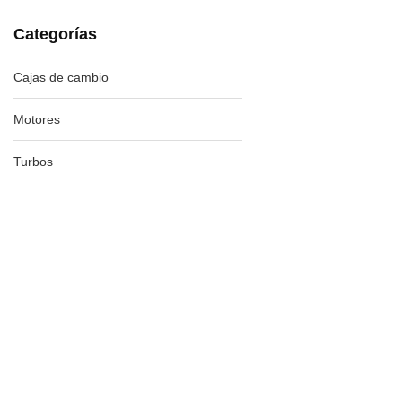
Categorías
Cajas de cambio
Motores
Turbos