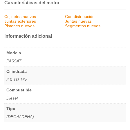
Características del motor
Cojinetes nuevos
Con distribución
Juntas exteriores
Juntas nuevas
Pistones nuevos
Segmentos nuevos
Información adicional
Modelo
PASSAT
Cilindrada
2.0 TD 16v
Combustible
Diésel
Tipo
(DFGA/ DFHA)