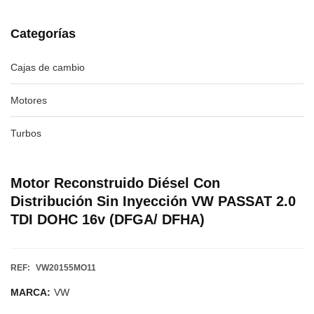
Categorías
Cajas de cambio
Motores
Turbos
Motor Reconstruido Diésel Con
Distribución Sin Inyección VW PASSAT 2.0
TDI DOHC 16v (DFGA/ DFHA)
REF:
VW20155MO11
MARCA:
VW