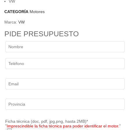
VW
CATEGORÍA
Motores
Marca:
VW
PIDE PRESUPUESTO
Ficha técnica (doc, pdf, jpg,png, hasta 2MB)*
"
Imprescindible la ficha técnica para poder identificar el motor.
"