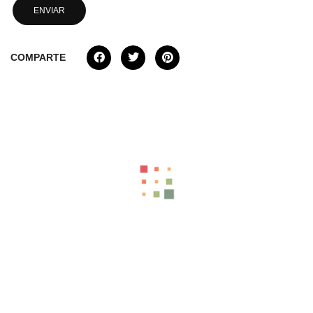
COMPARTE