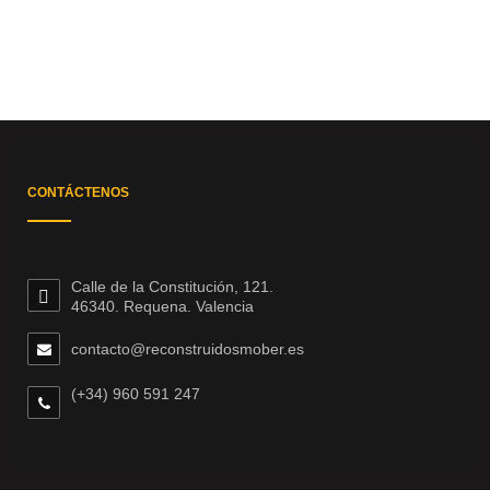
CONTÁCTENOS
Calle de la Constitución, 121.
46340. Requena. Valencia
contacto@reconstruidosmober.es
(+34) 960 591 247