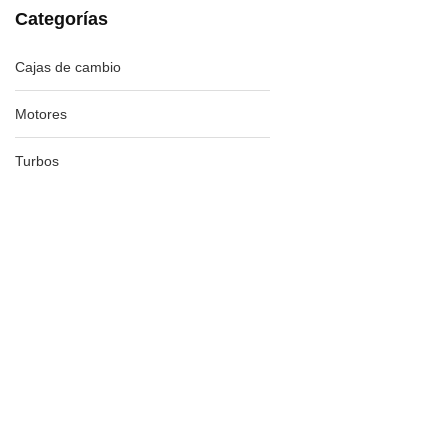
Categorías
Cajas de cambio
Motores
Turbos