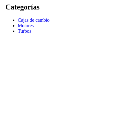
Categorías
Cajas de cambio
Motores
Turbos