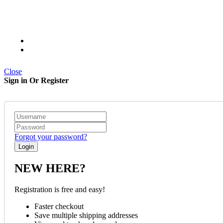
Close
Sign in Or Register
Forgot your password?
NEW HERE?
Registration is free and easy!
Faster checkout
Save multiple shipping addresses