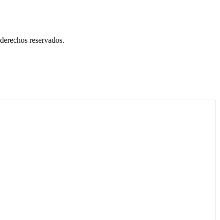
erechos reservados.