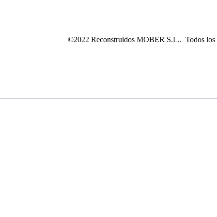
©2022 Reconstruidos MOBER S.L.. Todos los d