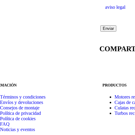
aviso legal
COMPAR
RMACIÓN
PRODUCTOS
Términos y condiciones
Motores re
Envíos y devoluciones
Cajas de 
Consejos de montaje
Culatas re
Política de privacidad
Turbos rec
Política de cookies
FAQ
Noticias y eventos