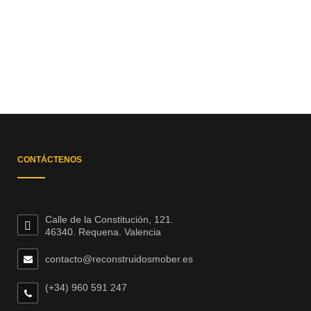
CONTÁCTENOS
Calle de la Constitución, 121.
46340. Requena. Valencia
contacto@reconstruidosmober.es
(+34) 960 591 247