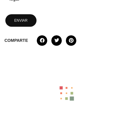
COMPARTE