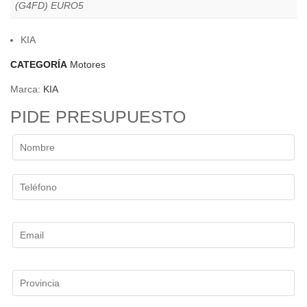
(G4FD) EURO5
KIA
CATEGORÍA
Motores
Marca:
KIA
PIDE PRESUPUESTO