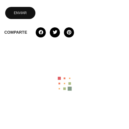
COMPARTE