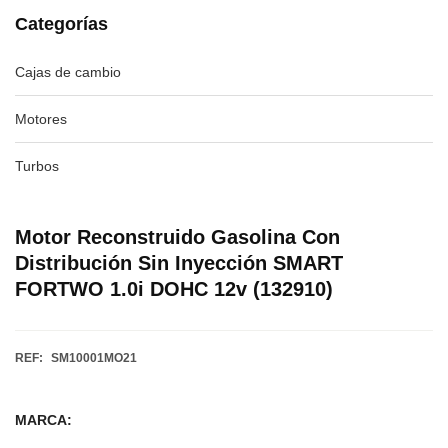
Categorías
Cajas de cambio
Motores
Turbos
Motor Reconstruido Gasolina Con
Distribución Sin Inyección SMART
FORTWO 1.0i DOHC 12v (132910)
REF:
SM10001MO21
MARCA: