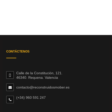
CONTÁCTENOS
Calle de la Constitución, 121.
46340. Requena. Valencia
contacto@reconstruidosmober.es
(+34) 960 591 247