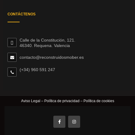
CONTÁCTENOS
Calle de la Constitución, 121.
46340. Requena. Valencia
contacto@reconstruidosmober.es
(+34) 960 591 247
Aviso Legal
–
Política de privacidad
–
Política de cookies