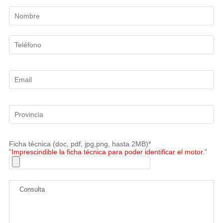
Ficha técnica (doc, pdf, jpg,png, hasta 2MB)*
"
Imprescindible la ficha técnica para poder identificar el motor.
"