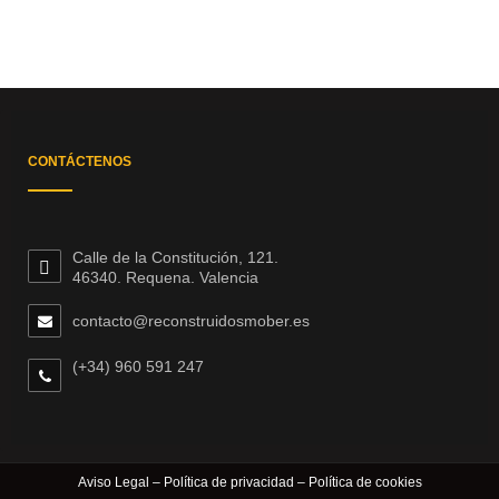
CONTÁCTENOS
Calle de la Constitución, 121.
46340. Requena. Valencia
contacto@reconstruidosmober.es
(+34) 960 591 247
Aviso Legal
–
Política de privacidad
–
Política de cookies