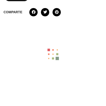
COMPARTE