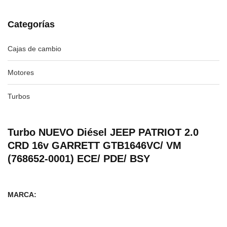
Categorías
Cajas de cambio
Motores
Turbos
Turbo NUEVO Diésel JEEP PATRIOT 2.0
CRD 16v GARRETT GTB1646VC/ VM
(768652-0001) ECE/ PDE/ BSY
MARCA: