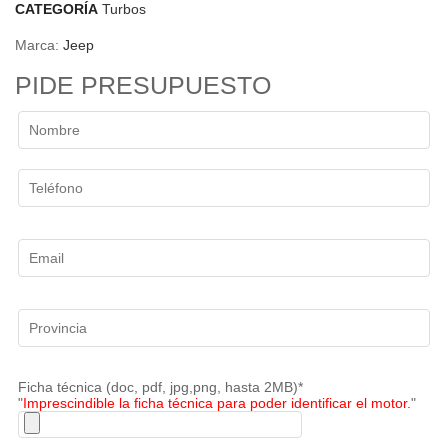
CATEGORÍA
Turbos
Marca:
Jeep
PIDE PRESUPUESTO
Ficha técnica (doc, pdf, jpg,png, hasta 2MB)*
"
Imprescindible la ficha técnica para poder identificar el motor.
"