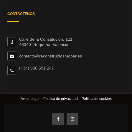
CONTÁCTENOS
Calle de la Constitución, 121.
46340. Requena. Valencia
contacto@reconstruidosmober.es
(+34) 960 591 247
Aviso Legal
–
Política de privacidad
–
Política de cookies