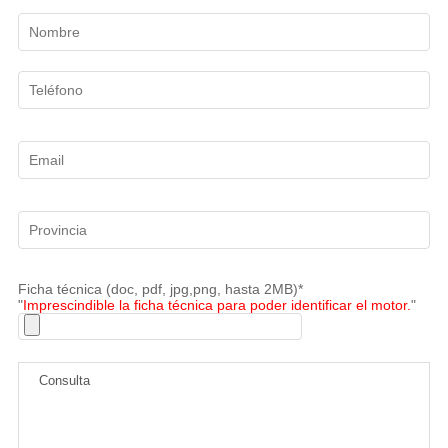
Ficha técnica (doc, pdf, jpg,png, hasta 2MB)*
"
Imprescindible la ficha técnica para poder identificar el motor.
"