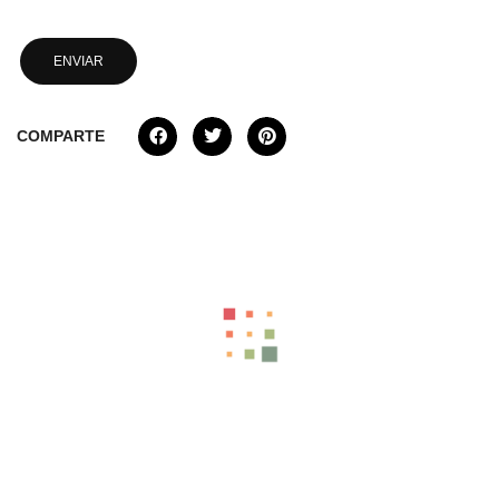
COMPARTE