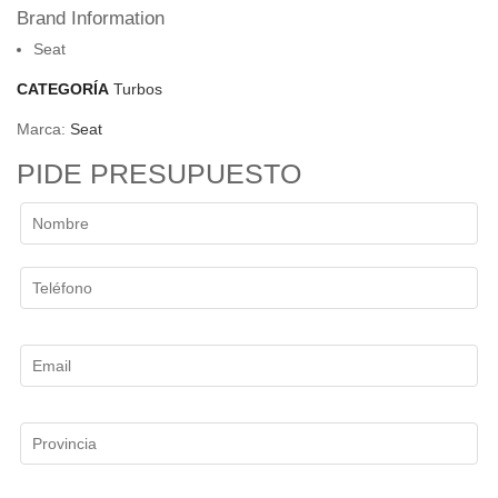
Brand Information
Seat
CATEGORÍA
Turbos
Marca:
Seat
PIDE PRESUPUESTO