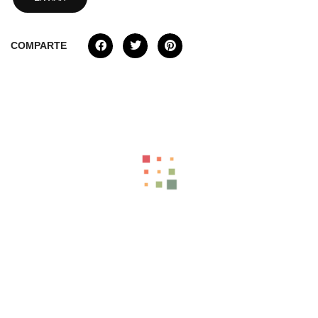
COMPARTE