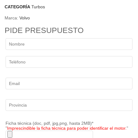
CATEGORÍA
Turbos
Marca:
Volvo
PIDE PRESUPUESTO
Ficha técnica (doc, pdf, jpg,png, hasta 2MB)*
"
Imprescindible la ficha técnica para poder identificar el motor.
"