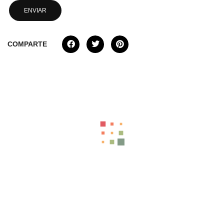
COMPARTE