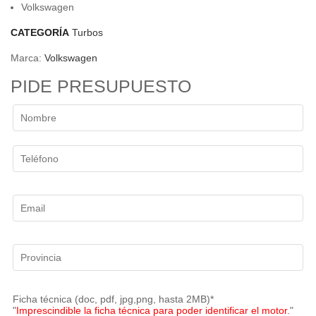
Volkswagen
CATEGORÍA
Turbos
Marca:
Volkswagen
PIDE PRESUPUESTO
Ficha técnica (doc, pdf, jpg,png, hasta 2MB)*
"
Imprescindible la ficha técnica para poder identificar el motor.
"